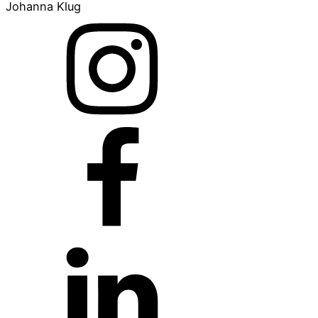
Johanna Klug