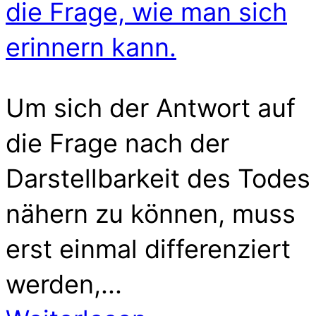
die Frage, wie man sich
erinnern kann.
Um sich der Antwort auf
die Frage nach der
Darstellbarkeit des Todes
nähern zu können, muss
erst einmal differenziert
werden,...