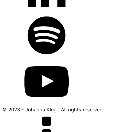
© 2023 - Johanna Klug | All rights reserved