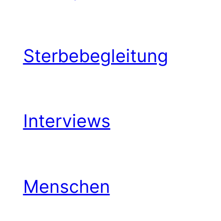
Sterbebegleitung
Interviews
Menschen