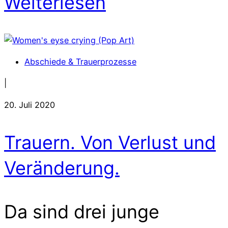
Weiterlesen
Abschiede & Trauerprozesse
|
20. Juli 2020
Trauern. Von Verlust und
Veränderung.
Da sind drei junge