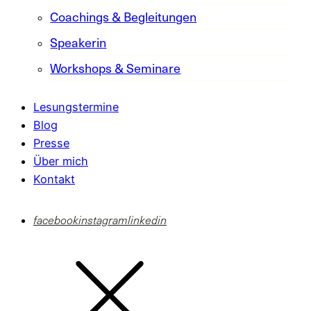
Coachings & Begleitungen
Speakerin
Workshops & Seminare
Lesungstermine
Blog
Presse
Über mich
Kontakt
facebook
instagram
linkedin