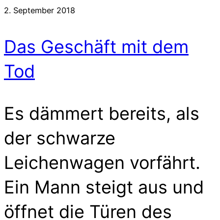
2. September 2018
Das Geschäft mit dem
Tod
Es dämmert bereits, als
der schwarze
Leichenwagen vorfährt.
Ein Mann steigt aus und
öffnet die Türen des