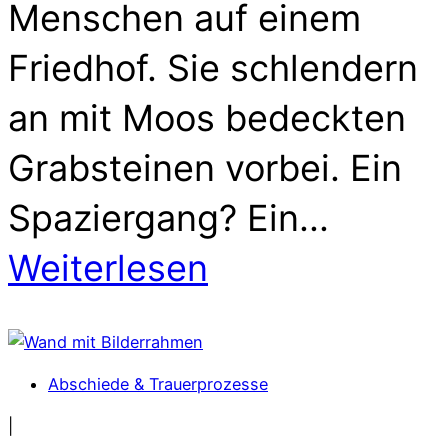
Menschen auf einem
Friedhof. Sie schlendern
an mit Moos bedeckten
Grabsteinen vorbei. Ein
Spaziergang? Ein...
Weiterlesen
Abschiede & Trauerprozesse
|