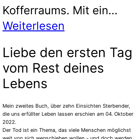
Kofferraums. Mit ein...
Weiterlesen
Liebe den ersten Tag
vom Rest deines
Lebens
Mein zweites Buch, über zehn Einsichten Sterbender,
die uns erfüllter Leben lassen erschien am 04. Oktober
2022.
Der Tod ist ein Thema, das viele Menschen möglichst
weit von sich wegschieben wollen - und doch werden