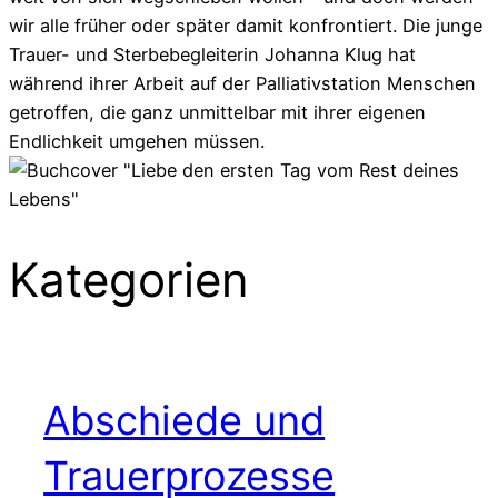
wir alle früher oder später damit konfrontiert. Die junge
Trauer- und Sterbebegleiterin Johanna Klug hat
während ihrer Arbeit auf der Palliativstation Menschen
getroffen, die ganz unmittelbar mit ihrer eigenen
Endlichkeit umgehen müssen.
Kategorien
Abschiede und
Trauerprozesse