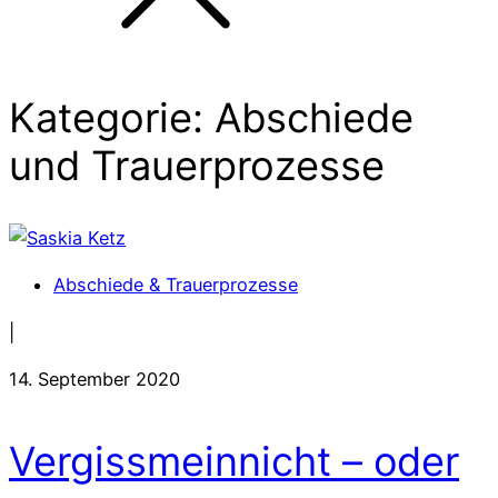
Kategorie: Abschiede
und Trauerprozesse
Abschiede & Trauerprozesse
|
14. September 2020
Vergissmeinnicht – oder