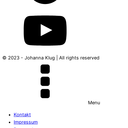
© 2023 - Johanna Klug | All rights reserved
Menu
Kontakt
Impressum