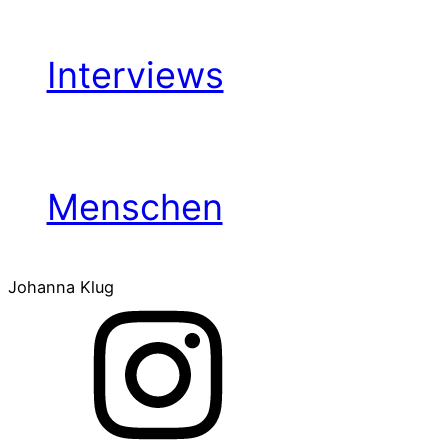
Interviews
Menschen
Johanna Klug