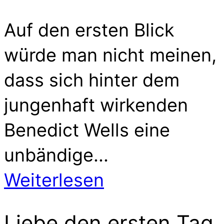
Auf den ersten Blick
würde man nicht meinen,
dass sich hinter dem
jungenhaft wirkenden
Benedict Wells eine
unbändige...
Weiterlesen
Liebe den ersten Tag