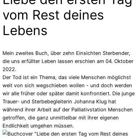
vom Rest deines
Lebens
Mein zweites Buch, über zehn Einsichten Sterbender,
die uns erfüllter Leben lassen erschien am 04. Oktober
2022.
Der Tod ist ein Thema, das viele Menschen möglichst
weit von sich wegschieben wollen - und doch werden
wir alle früher oder später damit konfrontiert. Die junge
Trauer- und Sterbebegleiterin Johanna Klug hat
während ihrer Arbeit auf der Palliativstation Menschen
getroffen, die ganz unmittelbar mit ihrer eigenen
Endlichkeit umgehen müssen.