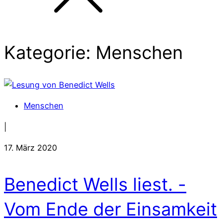
Kategorie: Menschen
Menschen
|
17. März 2020
Benedict Wells liest. -
Vom Ende der Einsamkeit