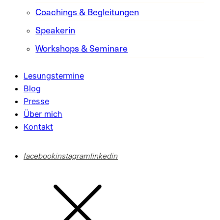
Coachings & Begleitungen
Speakerin
Workshops & Seminare
Lesungstermine
Blog
Presse
Über mich
Kontakt
facebook
instagram
linkedin