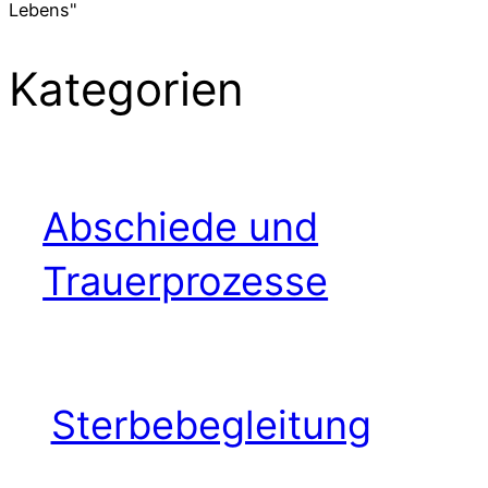
Kategorien
Abschiede und
Trauerprozesse
Sterbebegleitung