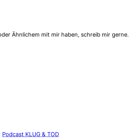
 oder Ähnlichem mit mir haben, schreib mir gerne.
:
Podcast KLUG & TOD