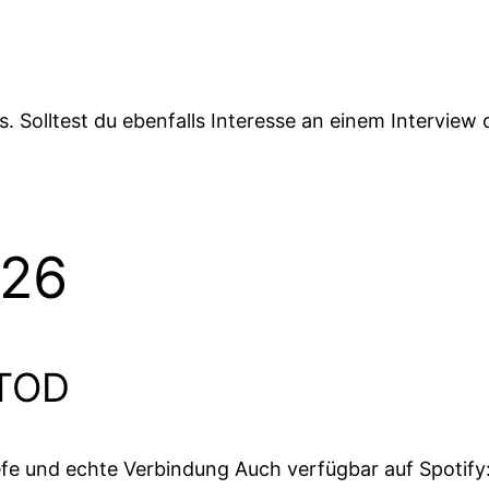
. Solltest du ebenfalls Interesse an einem Interview
026
 TOD
efe und echte Verbindung Auch verfügbar auf Spotify