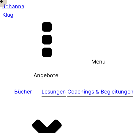
Johanna
Klug
Menu
Angebote
Bücher
Lesungen
Coachings & Begleitunge