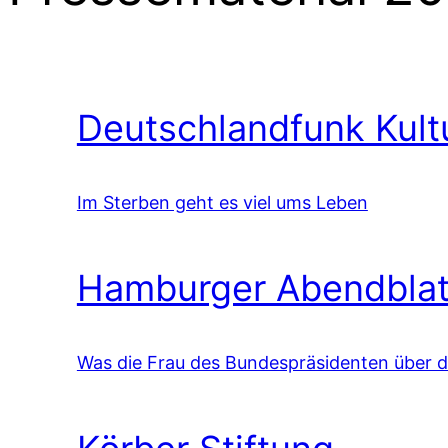
Deutschlandfunk Kult
Im Sterben geht es viel ums Leben
Hamburger Abendblat
Was die Frau des Bundespräsidenten über 