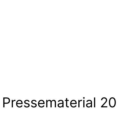
Pressematerial 2