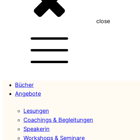
close
Bücher
Angebote
Lesungen
Coachings & Begleitungen
Speakerin
Workshops & Seminare