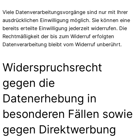
Viele Datenverarbeitungsvorgänge sind nur mit Ihrer
ausdrücklichen Einwilligung möglich. Sie können eine
bereits erteilte Einwilligung jederzeit widerrufen. Die
Rechtmäßigkeit der bis zum Widerruf erfolgten
Datenverarbeitung bleibt vom Widerruf unberührt.
Widerspruchsrecht
gegen die
Datenerhebung in
besonderen Fällen sowie
gegen Direktwerbung