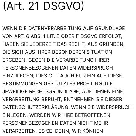
(Art. 21 DSGVO)
WENN DIE DATENVERARBEITUNG AUF GRUNDLAGE
VON ART. 6 ABS. 1 LIT. E ODER F DSGVO ERFOLGT,
HABEN SIE JEDERZEIT DAS RECHT, AUS GRÜNDEN,
DIE SICH AUS IHRER BESONDEREN SITUATION
ERGEBEN, GEGEN DIE VERARBEITUNG IHRER
PERSONENBEZOGENEN DATEN WIDERSPRUCH
EINZULEGEN; DIES GILT AUCH FÜR EIN AUF DIESE
BESTIMMUNGEN GESTÜTZTES PROFILING. DIE
JEWEILIGE RECHTSGRUNDLAGE, AUF DENEN EINE
VERARBEITUNG BERUHT, ENTNEHMEN SIE DIESER
DATENSCHUTZERKLÄRUNG. WENN SIE WIDERSPRUCH
EINLEGEN, WERDEN WIR IHRE BETROFFENEN
PERSONENBEZOGENEN DATEN NICHT MEHR
VERARBEITEN, ES SEI DENN, WIR KÖNNEN