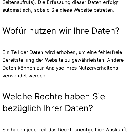
Seitenaufrufs). Die Erfassung dieser Daten erfolgt
automatisch, sobald Sie diese Website betreten.
Wofür nutzen wir Ihre Daten?
Ein Teil der Daten wird erhoben, um eine fehlerfreie
Bereitstellung der Website zu gewährleisten. Andere
Daten können zur Analyse Ihres Nutzerverhaltens
verwendet werden.
Welche Rechte haben Sie
bezüglich Ihrer Daten?
Sie haben jederzeit das Recht, unentgeltlich Auskunft