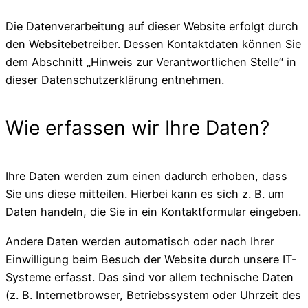
Die Datenverarbeitung auf dieser Website erfolgt durch
den Websitebetreiber. Dessen Kontaktdaten können Sie
dem Abschnitt „Hinweis zur Verantwortlichen Stelle“ in
dieser Datenschutzerklärung entnehmen.
Wie erfassen wir Ihre Daten?
Ihre Daten werden zum einen dadurch erhoben, dass
Sie uns diese mitteilen. Hierbei kann es sich z. B. um
Daten handeln, die Sie in ein Kontaktformular eingeben.
Andere Daten werden automatisch oder nach Ihrer
Einwilligung beim Besuch der Website durch unsere IT-
Systeme erfasst. Das sind vor allem technische Daten
(z. B. Internetbrowser, Betriebssystem oder Uhrzeit des