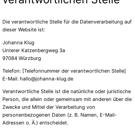
Die verantwortliche Stelle für die Datenverarbeitung auf
dieser Website ist:
Johanna Klug
Unterer Katzenbergweg 3a
97084 Würzburg
Telefon: [Telefonnummer der verantwortlichen Stelle]
E-Mail: hallo@johanna-klug.de
Verantwortliche Stelle ist die natürliche oder juristische
Person, die allein oder gemeinsam mit anderen über die
Zwecke und Mittel der Verarbeitung von
personenbezogenen Daten (z. B. Namen, E-Mail-
Adressen o. Ä.) entscheidet.