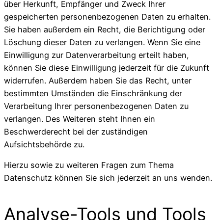
über Herkunft, Empfänger und Zweck Ihrer
gespeicherten personenbezogenen Daten zu erhalten.
Sie haben außerdem ein Recht, die Berichtigung oder
Löschung dieser Daten zu verlangen. Wenn Sie eine
Einwilligung zur Datenverarbeitung erteilt haben,
können Sie diese Einwilligung jederzeit für die Zukunft
widerrufen. Außerdem haben Sie das Recht, unter
bestimmten Umständen die Einschränkung der
Verarbeitung Ihrer personenbezogenen Daten zu
verlangen. Des Weiteren steht Ihnen ein
Beschwerderecht bei der zuständigen
Aufsichtsbehörde zu.
Hierzu sowie zu weiteren Fragen zum Thema
Datenschutz können Sie sich jederzeit an uns wenden.
Analyse-Tools und Tools