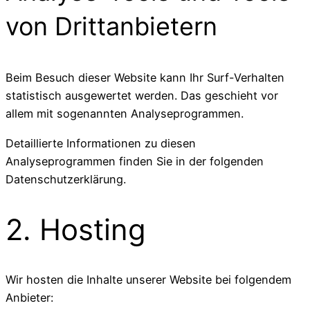
von Dritt­anbietern
Beim Besuch dieser Website kann Ihr Surf-Verhalten
statistisch ausgewertet werden. Das geschieht vor
allem mit sogenannten Analyseprogrammen.
Detaillierte Informationen zu diesen
Analyseprogrammen finden Sie in der folgenden
Datenschutzerklärung.
2. Hosting
Wir hosten die Inhalte unserer Website bei folgendem
Anbieter: