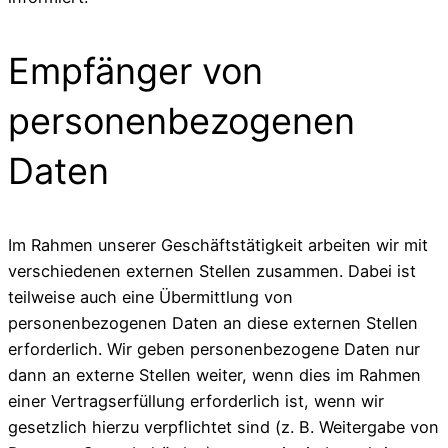
Empfänger von
personenbezogenen
Daten
Im Rahmen unserer Geschäftstätigkeit arbeiten wir mit
verschiedenen externen Stellen zusammen. Dabei ist
teilweise auch eine Übermittlung von
personenbezogenen Daten an diese externen Stellen
erforderlich. Wir geben personenbezogene Daten nur
dann an externe Stellen weiter, wenn dies im Rahmen
einer Vertragserfüllung erforderlich ist, wenn wir
gesetzlich hierzu verpflichtet sind (z. B. Weitergabe von