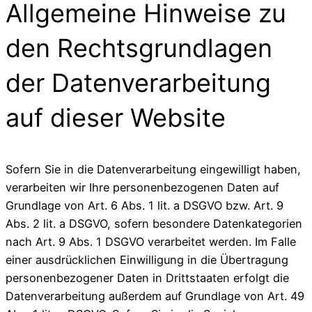
Allgemeine Hinweise zu
den Rechtsgrundlagen
der Datenverarbeitung
auf dieser Website
Sofern Sie in die Datenverarbeitung eingewilligt haben,
verarbeiten wir Ihre personenbezogenen Daten auf
Grundlage von Art. 6 Abs. 1 lit. a DSGVO bzw. Art. 9
Abs. 2 lit. a DSGVO, sofern besondere Datenkategorien
nach Art. 9 Abs. 1 DSGVO verarbeitet werden. Im Falle
einer ausdrücklichen Einwilligung in die Übertragung
personenbezogener Daten in Drittstaaten erfolgt die
Datenverarbeitung außerdem auf Grundlage von Art. 49