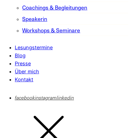
Coachings & Begleitungen
Speakerin
Workshops & Seminare
Lesungstermine
Blog
Presse
Über mich
Kontakt
facebook
instagram
linkedin