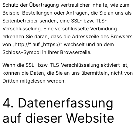
Schutz der Übertragung vertraulicher Inhalte, wie zum
Beispiel Bestellungen oder Anfragen, die Sie an uns als
Seitenbetreiber senden, eine SSL- bzw. TLS-
Verschlüsselung. Eine verschlüsselte Verbindung
erkennen Sie daran, dass die Adresszeile des Browsers
von „http://“ auf „https://“ wechselt und an dem
Schloss-Symbol in Ihrer Browserzeile.
Wenn die SSL- bzw. TLS-Verschlüsselung aktiviert ist,
können die Daten, die Sie an uns übermitteln, nicht von
Dritten mitgelesen werden.
4. Datenerfassung
auf dieser Website