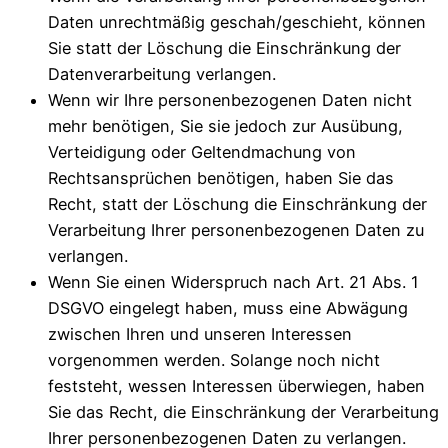
Daten unrechtmäßig geschah/geschieht, können
Sie statt der Löschung die Einschränkung der
Datenverarbeitung verlangen.
Wenn wir Ihre personenbezogenen Daten nicht
mehr benötigen, Sie sie jedoch zur Ausübung,
Verteidigung oder Geltendmachung von
Rechtsansprüchen benötigen, haben Sie das
Recht, statt der Löschung die Einschränkung der
Verarbeitung Ihrer personenbezogenen Daten zu
verlangen.
Wenn Sie einen Widerspruch nach Art. 21 Abs. 1
DSGVO eingelegt haben, muss eine Abwägung
zwischen Ihren und unseren Interessen
vorgenommen werden. Solange noch nicht
feststeht, wessen Interessen überwiegen, haben
Sie das Recht, die Einschränkung der Verarbeitung
Ihrer personenbezogenen Daten zu verlangen.