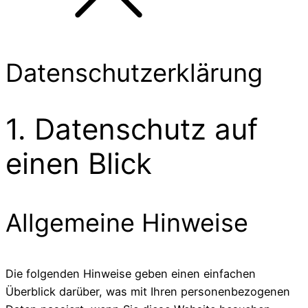
Datenschutzerklärung
1. Datenschutz auf
einen Blick
Allgemeine Hinweise
Die folgenden Hinweise geben einen einfachen
Überblick darüber, was mit Ihren personenbezogenen