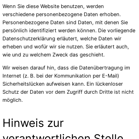
Wenn Sie diese Website benutzen, werden
verschiedene personenbezogene Daten erhoben.
Personenbezogene Daten sind Daten, mit denen Sie
persönlich identifiziert werden können. Die vorliegende
Datenschutzerklärung erläutert, welche Daten wir
erheben und wofür wir sie nutzen. Sie erläutert auch,
wie und zu welchem Zweck das geschieht.
Wir weisen darauf hin, dass die Datenübertragung im
Internet (z. B. bei der Kommunikation per E-Mail)
Sicherheitslücken aufweisen kann. Ein lückenloser
Schutz der Daten vor dem Zugriff durch Dritte ist nicht
möglich.
Hinweis zur
verantwortlichen Stelle