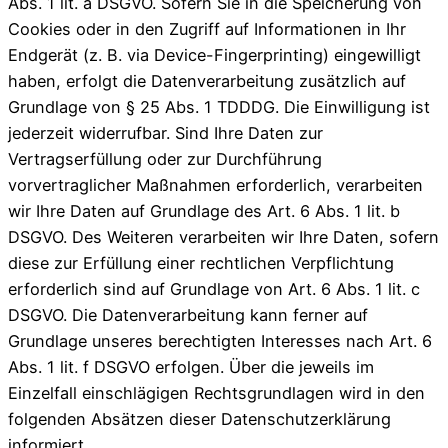
Abs. 1 lit. a DSGVO. Sofern Sie in die Speicherung von
Cookies oder in den Zugriff auf Informationen in Ihr
Endgerät (z. B. via Device-Fingerprinting) eingewilligt
haben, erfolgt die Datenverarbeitung zusätzlich auf
Grundlage von § 25 Abs. 1 TDDDG. Die Einwilligung ist
jederzeit widerrufbar. Sind Ihre Daten zur
Vertragserfüllung oder zur Durchführung
vorvertraglicher Maßnahmen erforderlich, verarbeiten
wir Ihre Daten auf Grundlage des Art. 6 Abs. 1 lit. b
DSGVO. Des Weiteren verarbeiten wir Ihre Daten, sofern
diese zur Erfüllung einer rechtlichen Verpflichtung
erforderlich sind auf Grundlage von Art. 6 Abs. 1 lit. c
DSGVO. Die Datenverarbeitung kann ferner auf
Grundlage unseres berechtigten Interesses nach Art. 6
Abs. 1 lit. f DSGVO erfolgen. Über die jeweils im
Einzelfall einschlägigen Rechtsgrundlagen wird in den
folgenden Absätzen dieser Datenschutzerklärung
informiert.