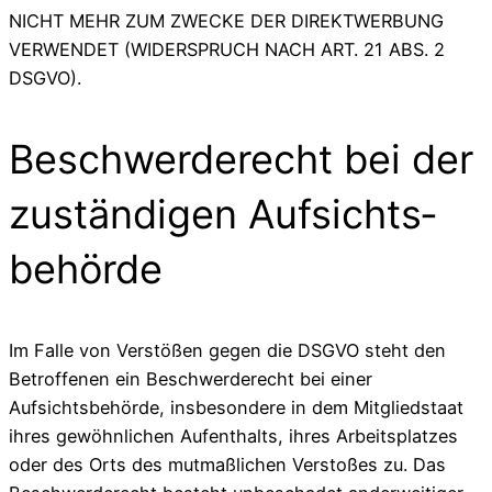
NICHT MEHR ZUM ZWECKE DER DIREKTWERBUNG
VERWENDET (WIDERSPRUCH NACH ART. 21 ABS. 2
DSGVO).
Beschwerde­recht bei der
zuständigen Aufsichts­
behörde
Im Falle von Verstößen gegen die DSGVO steht den
Betroffenen ein Beschwerderecht bei einer
Aufsichtsbehörde, insbesondere in dem Mitgliedstaat
ihres gewöhnlichen Aufenthalts, ihres Arbeitsplatzes
oder des Orts des mutmaßlichen Verstoßes zu. Das