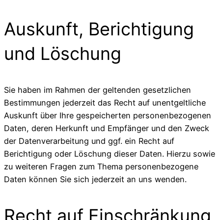
Auskunft, Berichtigung
und Löschung
Sie haben im Rahmen der geltenden gesetzlichen
Bestimmungen jederzeit das Recht auf unentgeltliche
Auskunft über Ihre gespeicherten personenbezogenen
Daten, deren Herkunft und Empfänger und den Zweck
der Datenverarbeitung und ggf. ein Recht auf
Berichtigung oder Löschung dieser Daten. Hierzu sowie
zu weiteren Fragen zum Thema personenbezogene
Daten können Sie sich jederzeit an uns wenden.
Recht auf Einschränkung