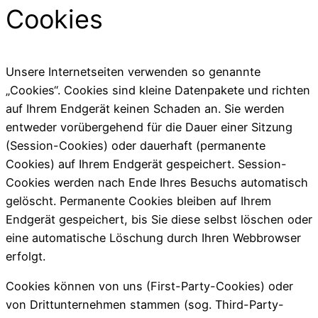
Cookies
Unsere Internetseiten verwenden so genannte
„Cookies“. Cookies sind kleine Datenpakete und richten
auf Ihrem Endgerät keinen Schaden an. Sie werden
entweder vorübergehend für die Dauer einer Sitzung
(Session-Cookies) oder dauerhaft (permanente
Cookies) auf Ihrem Endgerät gespeichert. Session-
Cookies werden nach Ende Ihres Besuchs automatisch
gelöscht. Permanente Cookies bleiben auf Ihrem
Endgerät gespeichert, bis Sie diese selbst löschen oder
eine automatische Löschung durch Ihren Webbrowser
erfolgt.
Cookies können von uns (First-Party-Cookies) oder
von Drittunternehmen stammen (sog. Third-Party-