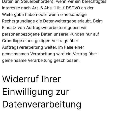
Daten an Steuerbehörden), wenn wir ein berechtigtes
Interesse nach Art. 6 Abs. 1 lit. f DSGVO an der
Weitergabe haben oder wenn eine sonstige
Rechtsgrundlage die Datenweitergabe erlaubt. Beim
Einsatz von Auftragsverarbeitern geben wir
personenbezogene Daten unserer Kunden nur auf
Grundlage eines gültigen Vertrags über
Auftragsverarbeitung weiter. Im Falle einer
gemeinsamen Verarbeitung wird ein Vertrag über
gemeinsame Verarbeitung geschlossen.
Widerruf Ihrer
Einwilligung zur
Datenverarbeitung