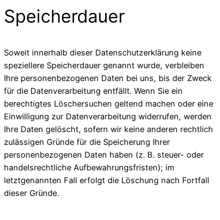
Speicherdauer
Soweit innerhalb dieser Datenschutzerklärung keine
speziellere Speicherdauer genannt wurde, verbleiben
Ihre personenbezogenen Daten bei uns, bis der Zweck
für die Datenverarbeitung entfällt. Wenn Sie ein
berechtigtes Löschersuchen geltend machen oder eine
Einwilligung zur Datenverarbeitung widerrufen, werden
Ihre Daten gelöscht, sofern wir keine anderen rechtlich
zulässigen Gründe für die Speicherung Ihrer
personenbezogenen Daten haben (z. B. steuer- oder
handelsrechtliche Aufbewahrungsfristen); im
letztgenannten Fall erfolgt die Löschung nach Fortfall
dieser Gründe.