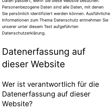
Daten passiert, wenn Sie diese Website besuchen.
Personenbezogene Daten sind alle Daten, mit denen
Sie persönlich identifiziert werden können. Ausführliche
Informationen zum Thema Datenschutz entnehmen Sie
unserer unter diesem Text aufgeführten
Datenschutzerklärung.
Datenerfassung auf
dieser Website
Wer ist verantwortlich für die
Datenerfassung auf dieser
Website?