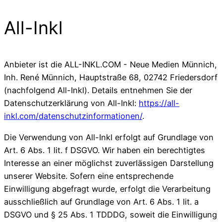
All-Inkl
Anbieter ist die ALL-INKL.COM - Neue Medien Münnich,
Inh. René Münnich, Hauptstraße 68, 02742 Friedersdorf
(nachfolgend All-Inkl). Details entnehmen Sie der
Datenschutzerklärung von All-Inkl:
https://all-
inkl.com/datenschutzinformationen/
.
Die Verwendung von All-Inkl erfolgt auf Grundlage von
Art. 6 Abs. 1 lit. f DSGVO. Wir haben ein berechtigtes
Interesse an einer möglichst zuverlässigen Darstellung
unserer Website. Sofern eine entsprechende
Einwilligung abgefragt wurde, erfolgt die Verarbeitung
ausschließlich auf Grundlage von Art. 6 Abs. 1 lit. a
DSGVO und § 25 Abs. 1 TDDDG, soweit die Einwilligung