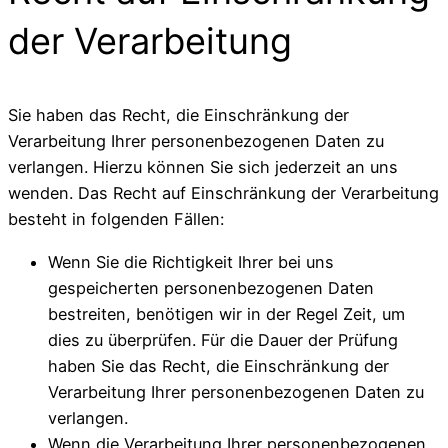
der Verarbeitung
Sie haben das Recht, die Einschränkung der
Verarbeitung Ihrer personenbezogenen Daten zu
verlangen. Hierzu können Sie sich jederzeit an uns
wenden. Das Recht auf Einschränkung der Verarbeitung
besteht in folgenden Fällen:
Wenn Sie die Richtigkeit Ihrer bei uns
gespeicherten personenbezogenen Daten
bestreiten, benötigen wir in der Regel Zeit, um
dies zu überprüfen. Für die Dauer der Prüfung
haben Sie das Recht, die Einschränkung der
Verarbeitung Ihrer personenbezogenen Daten zu
verlangen.
Wenn die Verarbeitung Ihrer personenbezogenen