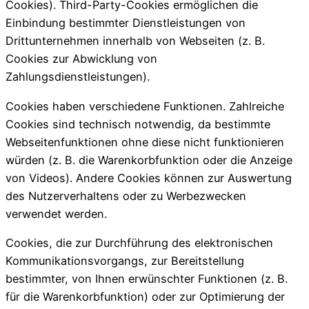
Cookies). Third-Party-Cookies ermöglichen die
Einbindung bestimmter Dienstleistungen von
Drittunternehmen innerhalb von Webseiten (z. B.
Cookies zur Abwicklung von
Zahlungsdienstleistungen).
Cookies haben verschiedene Funktionen. Zahlreiche
Cookies sind technisch notwendig, da bestimmte
Webseitenfunktionen ohne diese nicht funktionieren
würden (z. B. die Warenkorbfunktion oder die Anzeige
von Videos). Andere Cookies können zur Auswertung
des Nutzerverhaltens oder zu Werbezwecken
verwendet werden.
Cookies, die zur Durchführung des elektronischen
Kommunikationsvorgangs, zur Bereitstellung
bestimmter, von Ihnen erwünschter Funktionen (z. B.
für die Warenkorbfunktion) oder zur Optimierung der