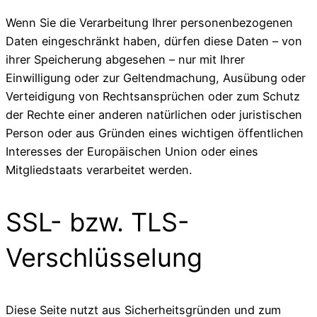
Wenn Sie die Verarbeitung Ihrer personenbezogenen
Daten eingeschränkt haben, dürfen diese Daten – von
ihrer Speicherung abgesehen – nur mit Ihrer
Einwilligung oder zur Geltendmachung, Ausübung oder
Verteidigung von Rechtsansprüchen oder zum Schutz
der Rechte einer anderen natürlichen oder juristischen
Person oder aus Gründen eines wichtigen öffentlichen
Interesses der Europäischen Union oder eines
Mitgliedstaats verarbeitet werden.
SSL- bzw. TLS-
Verschlüsselung
Diese Seite nutzt aus Sicherheitsgründen und zum