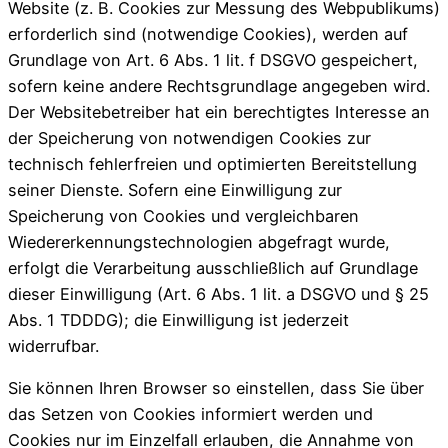
Website (z. B. Cookies zur Messung des Webpublikums)
erforderlich sind (notwendige Cookies), werden auf
Grundlage von Art. 6 Abs. 1 lit. f DSGVO gespeichert,
sofern keine andere Rechtsgrundlage angegeben wird.
Der Websitebetreiber hat ein berechtigtes Interesse an
der Speicherung von notwendigen Cookies zur
technisch fehlerfreien und optimierten Bereitstellung
seiner Dienste. Sofern eine Einwilligung zur
Speicherung von Cookies und vergleichbaren
Wiedererkennungstechnologien abgefragt wurde,
erfolgt die Verarbeitung ausschließlich auf Grundlage
dieser Einwilligung (Art. 6 Abs. 1 lit. a DSGVO und § 25
Abs. 1 TDDDG); die Einwilligung ist jederzeit
widerrufbar.
Sie können Ihren Browser so einstellen, dass Sie über
das Setzen von Cookies informiert werden und
Cookies nur im Einzelfall erlauben, die Annahme von