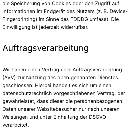
die Speicherung von Cookies oder den Zugriff auf
Informationen im Endgerät des Nutzers (z. B. Device-
Fingerprinting) im Sinne des TDDDG umfasst. Die
Einwilligung ist jederzeit widerrufbar.
Auftragsverarbeitung
Wir haben einen Vertrag über Auftragsverarbeitung
(AVV) zur Nutzung des oben genannten Dienstes
geschlossen. Hierbei handelt es sich um einen
datenschutzrechtlich vorgeschriebenen Vertrag, der
gewährleistet, dass dieser die personenbezogenen
Daten unserer Websitebesucher nur nach unseren
Weisungen und unter Einhaltung der DSGVO
verarbeitet.