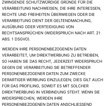
ZWINGENDE SCHUTZWÜRDIGE GRÜNDE FÜR DIE
VERARBEITUNG NACHWEISEN, DIE IHRE INTERESSEN,
RECHTE UND FREIHEITEN ÜBERWIEGEN ODER DIE
VERARBEITUNG DIENT DER GELTENDMACHUNG,
AUSÜBUNG ODER VERTEIDIGUNG VON
RECHTSANSPRÜCHEN (WIDERSPRUCH NACH ART. 21
ABS. 1 DSGVO).
WERDEN IHRE PERSONENBEZOGENEN DATEN
VERARBEITET, UM DIREKTWERBUNG ZU BETREIBEN,
SO HABEN SIE DAS RECHT, JEDERZEIT WIDERSPRUCH
GEGEN DIE VERARBEITUNG SIE BETREFFENDER
PERSONENBEZOGENER DATEN ZUM ZWECKE
DERARTIGER WERBUNG EINZULEGEN; DIES GILT AUCH
FÜR DAS PROFILING, SOWEIT ES MIT SOLCHER
DIREKTWERBUNG IN VERBINDUNG STEHT. WENN SIE
WIDERSPRECHEN, WERDEN IHRE
PERSONENBEZOGENEN DATEN ANSCHLIESSEND