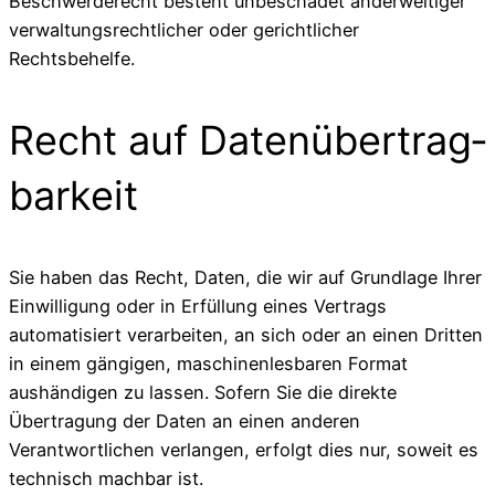
Beschwerderecht besteht unbeschadet anderweitiger
verwaltungsrechtlicher oder gerichtlicher
Rechtsbehelfe.
Recht auf Daten­übertrag­
barkeit
Sie haben das Recht, Daten, die wir auf Grundlage Ihrer
Einwilligung oder in Erfüllung eines Vertrags
automatisiert verarbeiten, an sich oder an einen Dritten
in einem gängigen, maschinenlesbaren Format
aushändigen zu lassen. Sofern Sie die direkte
Übertragung der Daten an einen anderen
Verantwortlichen verlangen, erfolgt dies nur, soweit es
technisch machbar ist.