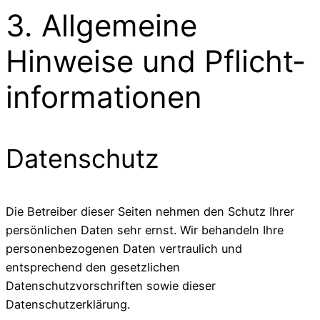
3. Allgemeine
Hinweise und Pflicht­
informationen
Datenschutz
Die Betreiber dieser Seiten nehmen den Schutz Ihrer
persönlichen Daten sehr ernst. Wir behandeln Ihre
personenbezogenen Daten vertraulich und
entsprechend den gesetzlichen
Datenschutzvorschriften sowie dieser
Datenschutzerklärung.