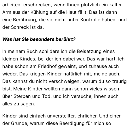
arbeiten, erschrecken, wenn Ihnen plötzlich ein kalter
Arm aus der Kühlung auf die Haut fällt. Das ist dann
eine Berührung, die sie nicht unter Kontrolle haben, und
der Schreck ist da.
Was hat Sie besonders berührt?
In meinem Buch schildere ich die Beisetzung eines
kleinen Kindes, bei der ich dabei war. Das war hart. Ich
habe schon am Friedhof geweint, und zuhause auch
wieder. Das kriegen Kinder natürlich mit, meine auch.
Das kannst du nicht verschweigen, warum du so traurig
bist. Meine Kinder wollten dann schon vieles wissen
über Sterben und Tod, und ich versuche, ihnen auch
alles zu sagen.
Kinder sind einfach unverstellter, ehrlicher. Und einer
der Gründe, warum diese Beerdigung für mich so