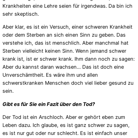
Krankheiten eine Lehre seien für irgendwas. Da bin ich
sehr skeptisch.
Aber klar, es ist ein Versuch, einer schweren Krankheit
oder dem Sterben an sich einen Sinn zu geben. Das
verstehe ich, das ist menschlich. Aber manchmal hat
Sterben vielleicht keinen Sinn. Wenn jemand schwer
krank ist, ist er schwer krank. Ihm dann noch zu sagen:
Aber du kannst daran wachsen… Das ist doch eine
Unverschämtheit. Es wäre ihm und allen
schwerstkranken Menschen doch viel lieber gesund zu
sein.
Gibt es für Sie ein Fazit über den Tod?
Der Tod ist ein Arschloch. Aber er gehört eben zum
Leben dazu. Ich glaube, es ist ganz schwer zu sagen,
es ist nur gut oder nur schlecht. Es ist einfach unser