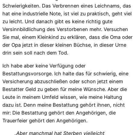
Schwierigkeiten. Das Verbrennen eines Leichnams, das
hat eine industrielle Note, ist viel zu praktisch, geht viel
zu leicht. Und danach gibt es keine richtig gute
Versinnbildlichung des Verstorbenen mehr. Versuchen
Sie mal, einem Kleinkind zu erklären, dass die Oma oder
der Opa jetzt in dieser kleinen Büchse, in dieser Urne
drin sein soll nach dem Tod.
Ich habe aber keine Verfügung oder
Bestattungsvorsorge. Ich halte das für schwierig, eine
Versicherung abzuschließen oder schon jetzt einem
Bestatter Geld zu geben für meine Wünsche. Aber die
Leute in meinem Umfeld wissen, wie meine Haltung
dazu ist. Denn meine Bestattung gehört ihnen, nicht
mir: Die Bestattung gehört den Angehörigen, die
Trauerfeier gehört den Angehörigen.
„Aber manchmal hat Sterben vielleicht