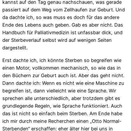
kannst auf den Tag genau nachschauen, was gerade
passiert auf dem Weg vom Zellhaufen zur Geburt. Und
da dachte ich, so was muss es doch für das andere
Ende des Lebens auch geben. Gab es aber nicht. Das
Handbuch für Palliativmedizin ist unfassbar dick, und
der Sterbeverlauf selbst wird auf wenigen Seiten
dargestellt.
Erst dachte ich, ich könnte Sterben so begreifen wie
einen Motor, vollkommen mechanisch, so wie das in
den Büchern zur Geburt auch ist. Aber das geht nicht.
Dann dachte ich: Wenn es nicht wie eine Maschine zu
begreifen ist, dann vielleicht wie eine Sprache. Wir
sprechen alle unterschiedlich, aber trotzdem gibt es
grundlegende Regeln, wie Sprache funktioniert. Auch
das ist nicht so einfach beim Sterben. Am Ende habe
ich mir durch meine Recherchen einen „Otto Normal-
Sterbenden“ erschaffen: eher älter hier bei uns in