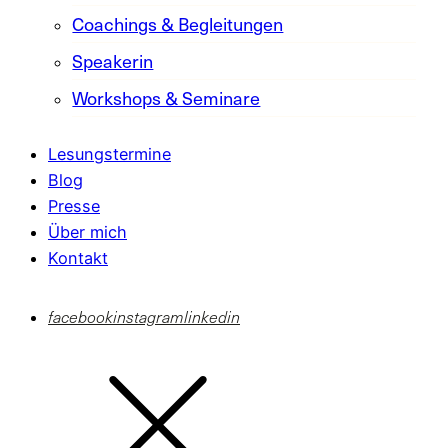
Coachings & Begleitungen
Speakerin
Workshops & Seminare
Lesungstermine
Blog
Presse
Über mich
Kontakt
facebook
instagram
linkedin