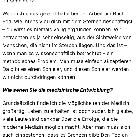
entscheiden?
Wenn ich eines gelernt habe bei der Arbeit am Buch:
Egal wie intensiv du dich mit dem Sterben beschäftigst
– du wirst es niemals völlig ergründen können. Wir
betrachten es ja sehr einseitig, aus der Sichtweise von
Menschen, die nicht im Sterben liegen. Und das ist –
wenn man es wissenschaftlich betrachtet – ein
methodisches Problem. Man muss einfach akzeptieren:
Da gibt es einen Schleier, und diesen Schleier werden
wir nicht durchdringen können.
Wie sehen Sie die medizinische Entwicklung?
Grundsätzlich finde ich die Möglichkeiten der Medizin
großartig, Leben zu erhalten ist doch super. Ich glaube,
viele Leute sind dankbar über die Erfolge, die die
moderne Medizin möglich macht. Aber man muss sich
auch eingestehen, dass es Grenzen gibt: Den Tod an