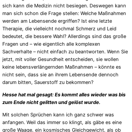
sich kann die Medizin nicht besiegen. Deswegen kann
man sich schon die Frage stellen: Welche Maßnahmen
werden am Lebensende ergriffen? Ist eine letzte
Therapie, die vielleicht nochmal Schmerz und Leid
bedeutet, die bessere Wahl? Allerdings sind das große
Fragen und – wie eigentlich alle komplexen
Sachverhalte – nicht einfach zu beantworten. Wenn Sie
jetzt, mit voller Gesundheit entscheiden, sie wollen
keine lebensverlängernden Maßnahmen – könnte es
nicht sein, dass sie an ihrem Lebensende dennoch
darum bitten, Sauerstoff zu bekommen?
Hesse hat mal gesagt: Es kommt alles wieder was bis
zum Ende nicht gelitten und gelöst wurde.
Mit solchen Sprüchen kann ich ganz schwer was
anfangen. Weil das immer so klingt, als gäbe es eine
große Waage, ein kosmisches Gleichgewicht, als ob