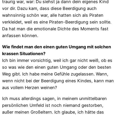
traurig war, war: Du siehst ja dann dein eigenes Kind
vor dir. Dazu kam, dass diese Beerdigung auch
wahnsinnig schön war, alle hatten sich als Piraten
verkleidet, weil es eine Piraten-Beerdigung sein sollte.
Da hat man die emotionale Dichte des Moments fast
anfassen können.
Wie findet man den einen guten Umgang mit solchen
krassen Situationen?
Ich bin immer vorsichtig, weil ich gar nicht weiß, ob es
so was wie den einen guten Umgang oder den besten
Weg gibt. Ich habe meine Gefühle zugelassen. Wann,
wenn nicht bei der Beerdigung eines Kindes, kann man
aus vollem Herzen weinen?
Ich muss allerdings sagen, in meinem unmittelbaren
persönlichen Umfeld ist noch niemand gestorben,
außer meinen Großeltern. Ich glaube, ich hätte das