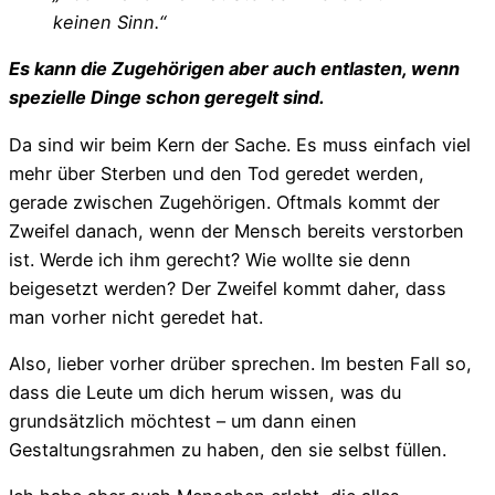
keinen Sinn.“
Es kann die Zugehörigen aber auch entlasten, wenn
spezielle Dinge schon geregelt sind.
Da sind wir beim Kern der Sache. Es muss einfach viel
mehr über Sterben und den Tod geredet werden,
gerade zwischen Zugehörigen. Oftmals kommt der
Zweifel danach, wenn der Mensch bereits verstorben
ist. Werde ich ihm gerecht? Wie wollte sie denn
beigesetzt werden? Der Zweifel kommt daher, dass
man vorher nicht geredet hat.
Also, lieber vorher drüber sprechen. Im besten Fall so,
dass die Leute um dich herum wissen, was du
grundsätzlich möchtest – um dann einen
Gestaltungsrahmen zu haben, den sie selbst füllen.