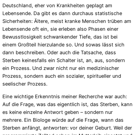
Deutschland, eher von Krankheiten geplagt am
Lebensende. Da gibt es dann durchaus statistische
Sicherheiten: Ältere, meist kranke Menschen trüben am
Lebensende oft ein, sie erleben also Phasen einer
Bewusstlosigkeit schwankender Tiefe, das ist bei
einem Großteil hierzulande so. Und sowas lässt sich
dann beschreiben. Oder auch die Tatsache, dass
Sterben keinesfalls ein Schalter ist, an, aus, sondern
ein Prozess. Und zwar nicht nur ein medizinischer
Prozess, sondern auch ein sozialer, spiritueller und
seelischer Prozess.
Eine wichtige Erkenntnis meiner Recherche war auch:
Auf die Frage, was das eigentlich ist, das Sterben, kann
es keine einzelne Antwort geben – sondern nur
mehrere. Ein Biologe würde auf die Frage, wann das
Sterben anfängt, antworten: vor deiner Geburt. Weil der