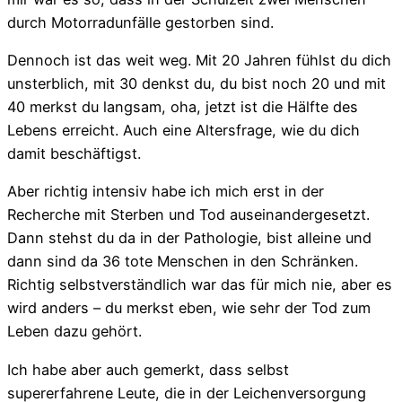
durch Motorradunfälle gestorben sind.
Dennoch ist das weit weg. Mit 20 Jahren fühlst du dich
unsterblich, mit 30 denkst du, du bist noch 20 und mit
40 merkst du langsam, oha, jetzt ist die Hälfte des
Lebens erreicht. Auch eine Altersfrage, wie du dich
damit beschäftigst.
Aber richtig intensiv habe ich mich erst in der
Recherche mit Sterben und Tod auseinandergesetzt.
Dann stehst du da in der Pathologie, bist alleine und
dann sind da 36 tote Menschen in den Schränken.
Richtig selbstverständlich war das für mich nie, aber es
wird anders – du merkst eben, wie sehr der Tod zum
Leben dazu gehört.
Ich habe aber auch gemerkt, dass selbst
supererfahrene Leute, die in der Leichenversorgung