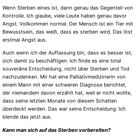
Wenn Sterben eines ist, dann genau das Gegenteil von
Kontrolle. Ich glaube, viele Leute haben genau davor
Angst. Vollkommen normal. Der Mensch ist ein Tier mit
Bewusstsein, das weiß, dass es sterben wird. Das löst
erstmal Angst aus.
Auch wenn ich der Auffassung bin, dass es besser ist,
sich damit zu beschäftigen: Ich finde es eine total
souveräne Entscheidung, nicht über Sterben und Tod
nachzudenken. Mir hat eine Palliativmedizinerin von
einem Mann mit einer schweren Diagnose berichtet,
der niemandem davon erzählt hat, weil er nicht wollte,
dass seine letzten Monate von diesem Schatten
überdeckt werden. Das war seine Entscheidung: Ich
blende das jetzt aus.
Kann man sich auf das Sterben vorbereiten?