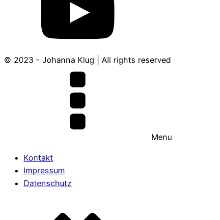
© 2023 - Johanna Klug | All rights reserved
Menu
Kontakt
Impressum
Datenschutz