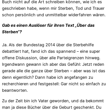
Buch nicht auf die Art schreiben können, wie ich es
geschrieben habe, wenn mir Sterben, Tod und Trauer
schon persönlich und unmittelbar widerfahren wären.
Gab es einen Auslöser für ihren Text „Über das
Sterben“?
Ja. Als der Bundestag 2014 über die Sterbehilfe
debattiert hat, fand ich das spannend – eine super
offene Diskussion, über alle Parteigrenzen hinweg.
Irgendwann gewann ich aber das Gefühl: Jetzt reden
gerade alle die ganze über Sterben – aber was ist das
denn eigentlich? Dann habe ich angefangen zu
recherchieren und festgestell: Gar nicht so einfach zu
beantworten.
Zu der Zeit bin ich Vater geworden, und da bekommt
man ja diese Bücher über die Geburt geschenkt. Du