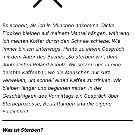
Es schneit, als ich in München ankomme. Dicke
Flocken bleiben auf meinem Mantel hängen, während
ich meinen Koffer durch den Schnee schiebe. Wie
immer bin ich unterwegs. Heute zu einem Gespräch
mit dem Autor des Buches „So sterben wir“, dem
Journalisten Roland Schulz. Wir setzen uns in eine
belebte Kaffeebar, wo die Menschen nur kurz
verweilen, um schnell einen Kaffee zu trinken. Wir
bleiben länger und beginnen mitten in der
Geschäftigkeit des Vormittags ein Gespräch über
Sterbeprozesse, Bestattungen und die eigene
Endlichkeit.
Was ist Sterben?