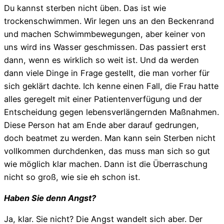
Du kannst sterben nicht üben. Das ist wie
trockenschwimmen. Wir legen uns an den Beckenrand
und machen Schwimmbewegungen, aber keiner von
uns wird ins Wasser geschmissen. Das passiert erst
dann, wenn es wirklich so weit ist. Und da werden
dann viele Dinge in Frage gestellt, die man vorher für
sich geklärt dachte. Ich kenne einen Fall, die Frau hatte
alles geregelt mit einer Patientenverfügung und der
Entscheidung gegen lebensverlängernden Maßnahmen.
Diese Person hat am Ende aber darauf gedrungen,
doch beatmet zu werden. Man kann sein Sterben nicht
vollkommen durchdenken, das muss man sich so gut
wie möglich klar machen. Dann ist die Überraschung
nicht so groß, wie sie eh schon ist.
Haben Sie denn Angst?
Ja, klar. Sie nicht? Die Angst wandelt sich aber. Der