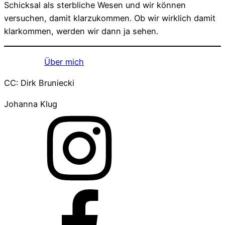
Schicksal als sterbliche Wesen und wir können
versuchen, damit klarzukommen. Ob wir wirklich damit
klarkommen, werden wir dann ja sehen.
Über mich
CC: Dirk Bruniecki
Johanna Klug