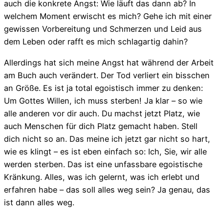
auch die konkrete Angst: Wie läuft das dann ab? In
welchem Moment erwischt es mich? Gehe ich mit einer
gewissen Vorbereitung und Schmerzen und Leid aus
dem Leben oder rafft es mich schlagartig dahin?
Allerdings hat sich meine Angst hat während der Arbeit
am Buch auch verändert. Der Tod verliert ein bisschen
an Größe. Es ist ja total egoistisch immer zu denken:
Um Gottes Willen, ich muss sterben! Ja klar – so wie
alle anderen vor dir auch. Du machst jetzt Platz, wie
auch Menschen für dich Platz gemacht haben. Stell
dich nicht so an. Das meine ich jetzt gar nicht so hart,
wie es klingt – es ist eben einfach so: Ich, Sie, wir alle
werden sterben. Das ist eine unfassbare egoistische
Kränkung. Alles, was ich gelernt, was ich erlebt und
erfahren habe – das soll alles weg sein? Ja genau, das
ist dann alles weg.