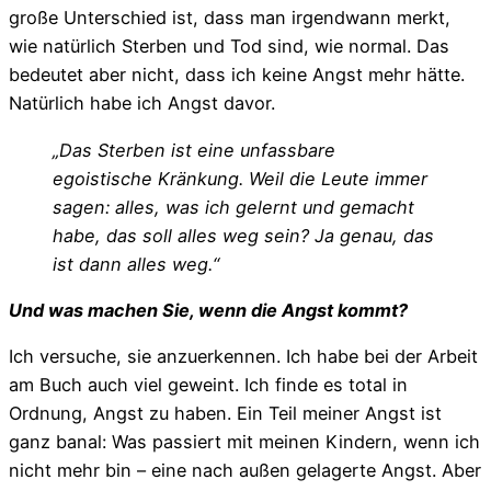
große Unterschied ist, dass man irgendwann merkt,
wie natürlich Sterben und Tod sind, wie normal. Das
bedeutet aber nicht, dass ich keine Angst mehr hätte.
Natürlich habe ich Angst davor.
„Das Sterben ist eine unfassbare
egoistische Kränkung. Weil die Leute immer
sagen: alles, was ich gelernt und gemacht
habe, das soll alles weg sein? Ja genau, das
ist dann alles weg.“
Und was machen Sie, wenn die Angst kommt?
Ich versuche, sie anzuerkennen. Ich habe bei der Arbeit
am Buch auch viel geweint. Ich finde es total in
Ordnung, Angst zu haben. Ein Teil meiner Angst ist
ganz banal: Was passiert mit meinen Kindern, wenn ich
nicht mehr bin – eine nach außen gelagerte Angst. Aber