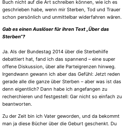
Buch nicht auf die Art schreiben können, wie ich es
geschrieben habe, wenn mir Sterben, Tod und Trauer
schon persönlich und unmittelbar widerfahren wären.
Gab es einen Auslöser für ihren Text „Über das
Sterben“?
Ja. Als der Bundestag 2014 über die Sterbehilfe
debattiert hat, fand ich das spannend – eine super
offene Diskussion, über alle Parteigrenzen hinweg.
Irgendwann gewann ich aber das Gefühl: Jetzt reden
gerade alle die ganze über Sterben – aber was ist das
denn eigentlich? Dann habe ich angefangen zu
recherchieren und festgestell: Gar nicht so einfach zu
beantworten.
Zu der Zeit bin ich Vater geworden, und da bekommt
man ja diese Bücher über die Geburt geschenkt. Du