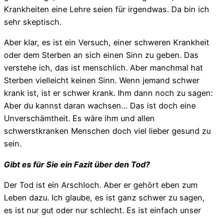
Krankheiten eine Lehre seien für irgendwas. Da bin ich
sehr skeptisch.
Aber klar, es ist ein Versuch, einer schweren Krankheit
oder dem Sterben an sich einen Sinn zu geben. Das
verstehe ich, das ist menschlich. Aber manchmal hat
Sterben vielleicht keinen Sinn. Wenn jemand schwer
krank ist, ist er schwer krank. Ihm dann noch zu sagen:
Aber du kannst daran wachsen… Das ist doch eine
Unverschämtheit. Es wäre ihm und allen
schwerstkranken Menschen doch viel lieber gesund zu
sein.
Gibt es für Sie ein Fazit über den Tod?
Der Tod ist ein Arschloch. Aber er gehört eben zum
Leben dazu. Ich glaube, es ist ganz schwer zu sagen,
es ist nur gut oder nur schlecht. Es ist einfach unser