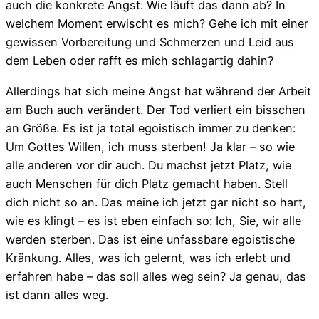
auch die konkrete Angst: Wie läuft das dann ab? In
welchem Moment erwischt es mich? Gehe ich mit einer
gewissen Vorbereitung und Schmerzen und Leid aus
dem Leben oder rafft es mich schlagartig dahin?
Allerdings hat sich meine Angst hat während der Arbeit
am Buch auch verändert. Der Tod verliert ein bisschen
an Größe. Es ist ja total egoistisch immer zu denken:
Um Gottes Willen, ich muss sterben! Ja klar – so wie
alle anderen vor dir auch. Du machst jetzt Platz, wie
auch Menschen für dich Platz gemacht haben. Stell
dich nicht so an. Das meine ich jetzt gar nicht so hart,
wie es klingt – es ist eben einfach so: Ich, Sie, wir alle
werden sterben. Das ist eine unfassbare egoistische
Kränkung. Alles, was ich gelernt, was ich erlebt und
erfahren habe – das soll alles weg sein? Ja genau, das
ist dann alles weg.