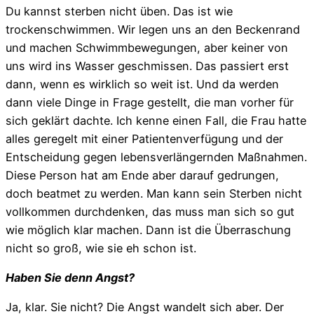
Du kannst sterben nicht üben. Das ist wie
trockenschwimmen. Wir legen uns an den Beckenrand
und machen Schwimmbewegungen, aber keiner von
uns wird ins Wasser geschmissen. Das passiert erst
dann, wenn es wirklich so weit ist. Und da werden
dann viele Dinge in Frage gestellt, die man vorher für
sich geklärt dachte. Ich kenne einen Fall, die Frau hatte
alles geregelt mit einer Patientenverfügung und der
Entscheidung gegen lebensverlängernden Maßnahmen.
Diese Person hat am Ende aber darauf gedrungen,
doch beatmet zu werden. Man kann sein Sterben nicht
vollkommen durchdenken, das muss man sich so gut
wie möglich klar machen. Dann ist die Überraschung
nicht so groß, wie sie eh schon ist.
Haben Sie denn Angst?
Ja, klar. Sie nicht? Die Angst wandelt sich aber. Der