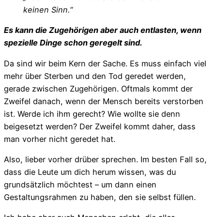
keinen Sinn.“
Es kann die Zugehörigen aber auch entlasten, wenn
spezielle Dinge schon geregelt sind.
Da sind wir beim Kern der Sache. Es muss einfach viel
mehr über Sterben und den Tod geredet werden,
gerade zwischen Zugehörigen. Oftmals kommt der
Zweifel danach, wenn der Mensch bereits verstorben
ist. Werde ich ihm gerecht? Wie wollte sie denn
beigesetzt werden? Der Zweifel kommt daher, dass
man vorher nicht geredet hat.
Also, lieber vorher drüber sprechen. Im besten Fall so,
dass die Leute um dich herum wissen, was du
grundsätzlich möchtest – um dann einen
Gestaltungsrahmen zu haben, den sie selbst füllen.