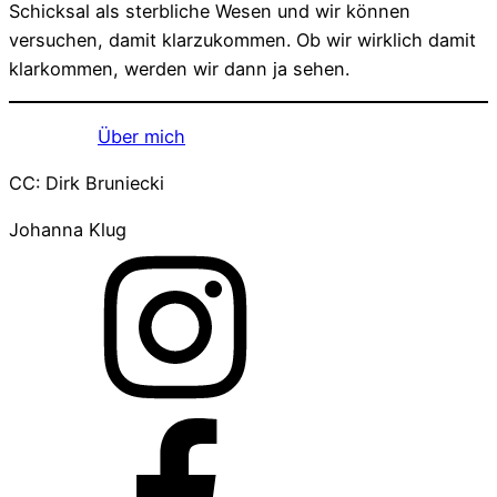
Schicksal als sterbliche Wesen und wir können
versuchen, damit klarzukommen. Ob wir wirklich damit
klarkommen, werden wir dann ja sehen.
Über mich
CC: Dirk Bruniecki
Johanna Klug