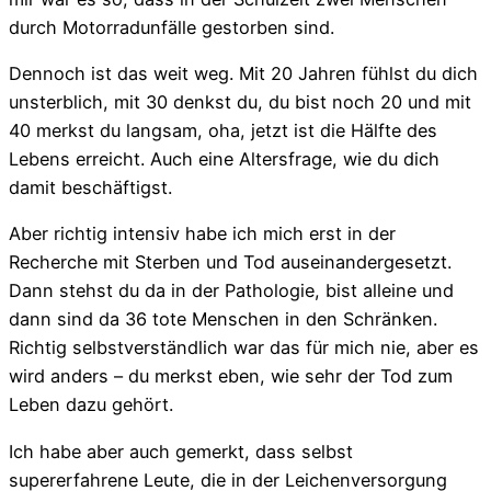
durch Motorradunfälle gestorben sind.
Dennoch ist das weit weg. Mit 20 Jahren fühlst du dich
unsterblich, mit 30 denkst du, du bist noch 20 und mit
40 merkst du langsam, oha, jetzt ist die Hälfte des
Lebens erreicht. Auch eine Altersfrage, wie du dich
damit beschäftigst.
Aber richtig intensiv habe ich mich erst in der
Recherche mit Sterben und Tod auseinandergesetzt.
Dann stehst du da in der Pathologie, bist alleine und
dann sind da 36 tote Menschen in den Schränken.
Richtig selbstverständlich war das für mich nie, aber es
wird anders – du merkst eben, wie sehr der Tod zum
Leben dazu gehört.
Ich habe aber auch gemerkt, dass selbst
supererfahrene Leute, die in der Leichenversorgung