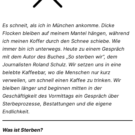
Es schneit, als ich in München ankomme. Dicke
Flocken bleiben auf meinem Mantel hängen, während
ich meinen Koffer durch den Schnee schiebe. Wie
immer bin ich unterwegs. Heute zu einem Gespräch
mit dem Autor des Buches „So sterben wir“, dem
Journalisten Roland Schulz. Wir setzen uns in eine
belebte Kaffeebar, wo die Menschen nur kurz
verweilen, um schnell einen Kaffee zu trinken. Wir
bleiben länger und beginnen mitten in der
Geschäftigkeit des Vormittags ein Gespräch über
Sterbeprozesse, Bestattungen und die eigene
Endlichkeit.
Was ist Sterben?