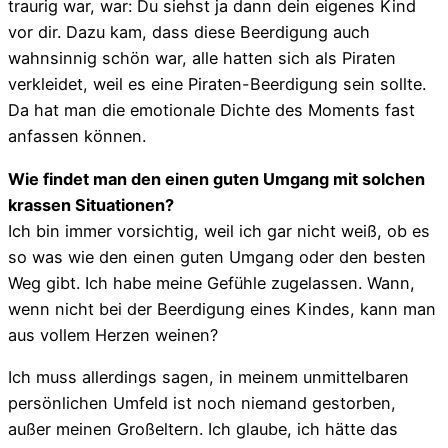
traurig war, war: Du siehst ja dann dein eigenes Kind
vor dir. Dazu kam, dass diese Beerdigung auch
wahnsinnig schön war, alle hatten sich als Piraten
verkleidet, weil es eine Piraten-Beerdigung sein sollte.
Da hat man die emotionale Dichte des Moments fast
anfassen können.
Wie findet man den einen guten Umgang mit solchen
krassen Situationen?
Ich bin immer vorsichtig, weil ich gar nicht weiß, ob es
so was wie den einen guten Umgang oder den besten
Weg gibt. Ich habe meine Gefühle zugelassen. Wann,
wenn nicht bei der Beerdigung eines Kindes, kann man
aus vollem Herzen weinen?
Ich muss allerdings sagen, in meinem unmittelbaren
persönlichen Umfeld ist noch niemand gestorben,
außer meinen Großeltern. Ich glaube, ich hätte das