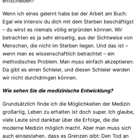
entscheiden?
Wenn ich eines gelernt habe bei der Arbeit am Buch:
Egal wie intensiv du dich mit dem Sterben beschäftigst
– du wirst es niemals völlig ergründen können. Wir
betrachten es ja sehr einseitig, aus der Sichtweise von
Menschen, die nicht im Sterben liegen. Und das ist –
wenn man es wissenschaftlich betrachtet – ein
methodisches Problem. Man muss einfach akzeptieren:
Da gibt es einen Schleier, und diesen Schleier werden
wir nicht durchdringen können.
Wie sehen Sie die medizinische Entwicklung?
Grundsätzlich finde ich die Möglichkeiten der Medizin
großartig, Leben zu erhalten ist doch super. Ich glaube,
viele Leute sind dankbar über die Erfolge, die die
moderne Medizin möglich macht. Aber man muss sich
auch eingestehen, dass es Grenzen gibt: Den Tod an