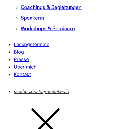
Coachings & Begleitungen
Speakerin
Workshops & Seminare
Lesungstermine
Blog
Presse
Über mich
Kontakt
facebook
instagram
linkedin