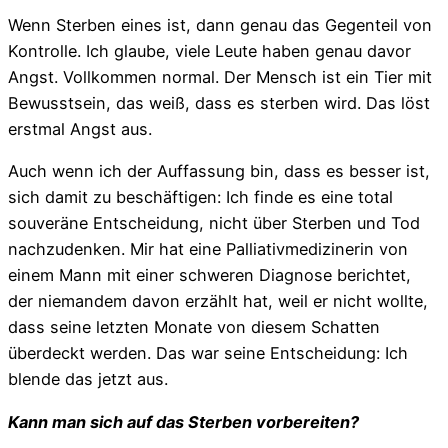
Wenn Sterben eines ist, dann genau das Gegenteil von
Kontrolle. Ich glaube, viele Leute haben genau davor
Angst. Vollkommen normal. Der Mensch ist ein Tier mit
Bewusstsein, das weiß, dass es sterben wird. Das löst
erstmal Angst aus.
Auch wenn ich der Auffassung bin, dass es besser ist,
sich damit zu beschäftigen: Ich finde es eine total
souveräne Entscheidung, nicht über Sterben und Tod
nachzudenken. Mir hat eine Palliativmedizinerin von
einem Mann mit einer schweren Diagnose berichtet,
der niemandem davon erzählt hat, weil er nicht wollte,
dass seine letzten Monate von diesem Schatten
überdeckt werden. Das war seine Entscheidung: Ich
blende das jetzt aus.
Kann man sich auf das Sterben vorbereiten?