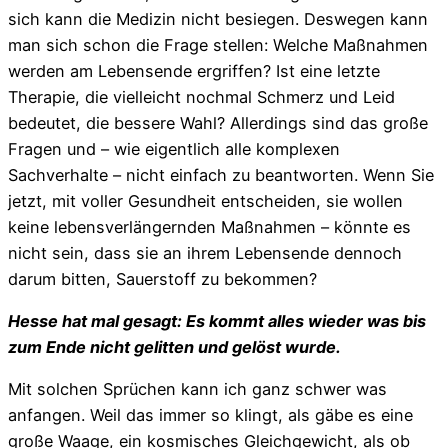
sich kann die Medizin nicht besiegen. Deswegen kann
man sich schon die Frage stellen: Welche Maßnahmen
werden am Lebensende ergriffen? Ist eine letzte
Therapie, die vielleicht nochmal Schmerz und Leid
bedeutet, die bessere Wahl? Allerdings sind das große
Fragen und – wie eigentlich alle komplexen
Sachverhalte – nicht einfach zu beantworten. Wenn Sie
jetzt, mit voller Gesundheit entscheiden, sie wollen
keine lebensverlängernden Maßnahmen – könnte es
nicht sein, dass sie an ihrem Lebensende dennoch
darum bitten, Sauerstoff zu bekommen?
Hesse hat mal gesagt: Es kommt alles wieder was bis
zum Ende nicht gelitten und gelöst wurde.
Mit solchen Sprüchen kann ich ganz schwer was
anfangen. Weil das immer so klingt, als gäbe es eine
große Waage, ein kosmisches Gleichgewicht, als ob