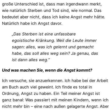
große Unterschied ist, dass man irgendwann merkt,
wie natürlich Sterben und Tod sind, wie normal. Das
bedeutet aber nicht, dass ich keine Angst mehr hätte.
Natürlich habe ich Angst davor.
„Das Sterben ist eine unfassbare
egoistische Kränkung. Weil die Leute immer
sagen: alles, was ich gelernt und gemacht
habe, das soll alles weg sein? Ja genau, das
ist dann alles weg.“
Und was machen Sie, wenn die Angst kommt?
Ich versuche, sie anzuerkennen. Ich habe bei der Arbeit
am Buch auch viel geweint. Ich finde es total in
Ordnung, Angst zu haben. Ein Teil meiner Angst ist
ganz banal: Was passiert mit meinen Kindern, wenn ich
nicht mehr bin – eine nach außen gelagerte Angst. Aber