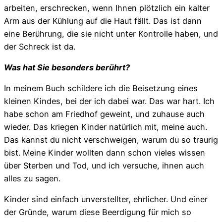
arbeiten, erschrecken, wenn Ihnen plötzlich ein kalter
Arm aus der Kühlung auf die Haut fällt. Das ist dann
eine Berührung, die sie nicht unter Kontrolle haben, und
der Schreck ist da.
Was hat Sie besonders berührt?
In meinem Buch schildere ich die Beisetzung eines
kleinen Kindes, bei der ich dabei war. Das war hart. Ich
habe schon am Friedhof geweint, und zuhause auch
wieder. Das kriegen Kinder natürlich mit, meine auch.
Das kannst du nicht verschweigen, warum du so traurig
bist. Meine Kinder wollten dann schon vieles wissen
über Sterben und Tod, und ich versuche, ihnen auch
alles zu sagen.
Kinder sind einfach unverstellter, ehrlicher. Und einer
der Gründe, warum diese Beerdigung für mich so