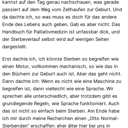
kannst auf den Tag genau nachschauen, was gerade
passiert auf dem Weg vom Zellhaufen zur Geburt. Und
da dachte ich, so was muss es doch für das andere
Ende des Lebens auch geben. Gab es aber nicht. Das
Handbuch für Palliativmedizin ist unfassbar dick, und
der Sterbeverlauf selbst wird auf wenigen Seiten
dargestellt.
Erst dachte ich, ich könnte Sterben so begreifen wie
einen Motor, vollkommen mechanisch, so wie das in
den Büchern zur Geburt auch ist. Aber das geht nicht.
Dann dachte ich: Wenn es nicht wie eine Maschine zu
begreifen ist, dann vielleicht wie eine Sprache. Wir
sprechen alle unterschiedlich, aber trotzdem gibt es
grundlegende Regeln, wie Sprache funktioniert. Auch
das ist nicht so einfach beim Sterben. Am Ende habe
ich mir durch meine Recherchen einen „Otto Normal-
Sterbenden“ erschaffen: eher älter hier bei uns in