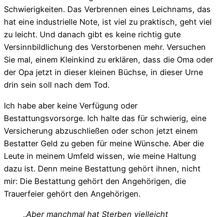
Schwierigkeiten. Das Verbrennen eines Leichnams, das
hat eine industrielle Note, ist viel zu praktisch, geht viel
zu leicht. Und danach gibt es keine richtig gute
Versinnbildlichung des Verstorbenen mehr. Versuchen
Sie mal, einem Kleinkind zu erklären, dass die Oma oder
der Opa jetzt in dieser kleinen Büchse, in dieser Urne
drin sein soll nach dem Tod.
Ich habe aber keine Verfügung oder
Bestattungsvorsorge. Ich halte das für schwierig, eine
Versicherung abzuschließen oder schon jetzt einem
Bestatter Geld zu geben für meine Wünsche. Aber die
Leute in meinem Umfeld wissen, wie meine Haltung
dazu ist. Denn meine Bestattung gehört ihnen, nicht
mir: Die Bestattung gehört den Angehörigen, die
Trauerfeier gehört den Angehörigen.
„Aber manchmal hat Sterben vielleicht