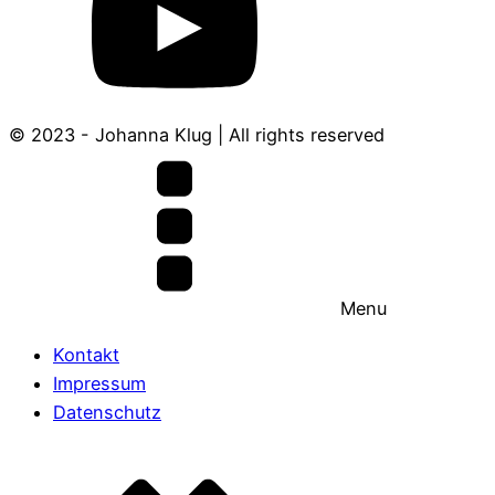
© 2023 - Johanna Klug | All rights reserved
Menu
Kontakt
Impressum
Datenschutz