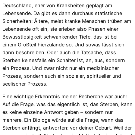
Deutschland, eher von Krankheiten geplagt am
Lebensende. Da gibt es dann durchaus statistische
Sicherheiten: Ältere, meist kranke Menschen trüben am
Lebensende oft ein, sie erleben also Phasen einer
Bewusstlosigkeit schwankender Tiefe, das ist bei
einem Großteil hierzulande so. Und sowas lässt sich
dann beschreiben. Oder auch die Tatsache, dass
Sterben keinesfalls ein Schalter ist, an, aus, sondern
ein Prozess. Und zwar nicht nur ein medizinischer
Prozess, sondern auch ein sozialer, spiritueller und
seelischer Prozess.
Eine wichtige Erkenntnis meiner Recherche war auch:
Auf die Frage, was das eigentlich ist, das Sterben, kann
es keine einzelne Antwort geben – sondern nur
mehrere. Ein Biologe würde auf die Frage, wann das
Sterben anfängt, antworten: vor deiner Geburt. Weil der