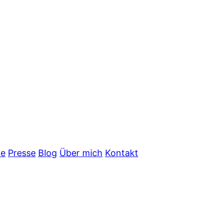
ne
Presse
Blog
Über mich
Kontakt