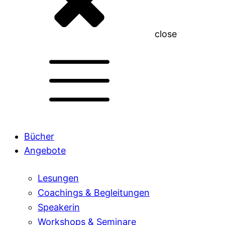
close
Bücher
Angebote
Lesungen
Coachings & Begleitungen
Speakerin
Workshops & Seminare