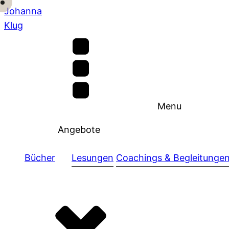
Johanna
Klug
Menu
Angebote
Bücher
Lesungen
Coachings & Begleitunge