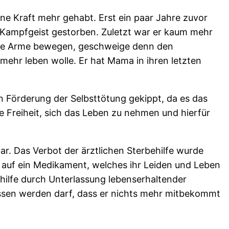
ine Kraft mehr gehabt. Erst ein paar Jahre zuvor
r Kampfgeist gestorben. Zuletzt war er kaum mehr
eine Arme bewegen, geschweige denn den
mehr leben wolle. Er hat Mama in ihren letzten
 Förderung der Selbsttötung gekippt, da es das
 Freiheit, sich das Leben zu nehmen und hierfür
ar. Das Verbot der ärztlichen Sterbehilfe wurde
 auf ein Medikament, welches ihr Leiden und Leben
ehilfe durch Unterlassung lebenserhaltender
ssen werden darf, dass er nichts mehr mitbekommt