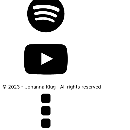
© 2023 - Johanna Klug | All rights reserved