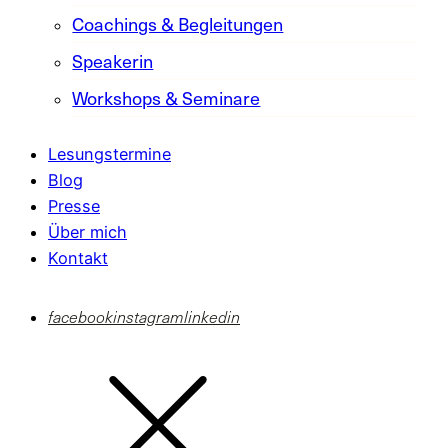
Coachings & Begleitungen
Speakerin
Workshops & Seminare
Lesungstermine
Blog
Presse
Über mich
Kontakt
facebook
instagram
linkedin