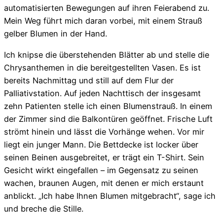
automatisierten Bewegungen auf ihren Feierabend zu.
Mein Weg führt mich daran vorbei, mit einem Strauß
gelber Blumen in der Hand.
Ich knipse die überstehenden Blätter ab und stelle die
Chrysanthemen in die bereitgestellten Vasen. Es ist
bereits Nachmittag und still auf dem Flur der
Palliativstation. Auf jeden Nachttisch der insgesamt
zehn Patienten stelle ich einen Blumenstrauß. In einem
der Zimmer sind die Balkontüren geöffnet. Frische Luft
strömt hinein und lässt die Vorhänge wehen. Vor mir
liegt ein junger Mann. Die Bettdecke ist locker über
seinen Beinen ausgebreitet, er trägt ein T-Shirt. Sein
Gesicht wirkt eingefallen – im Gegensatz zu seinen
wachen, braunen Augen, mit denen er mich erstaunt
anblickt. „Ich habe Ihnen Blumen mitgebracht“, sage ich
und breche die Stille.