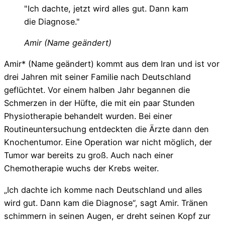
"Ich dachte, jetzt wird alles gut. Dann kam
die Diagnose."
Amir (Name geändert)
Amir* (Name geändert) kommt aus dem Iran und ist vor
drei Jahren mit seiner Familie nach Deutschland
geflüchtet. Vor einem halben Jahr begannen die
Schmerzen in der Hüfte, die mit ein paar Stunden
Physiotherapie behandelt wurden. Bei einer
Routineuntersuchung entdeckten die Ärzte dann den
Knochentumor. Eine Operation war nicht möglich, der
Tumor war bereits zu groß. Auch nach einer
Chemotherapie wuchs der Krebs weiter.
„Ich dachte ich komme nach Deutschland und alles
wird gut. Dann kam die Diagnose“, sagt Amir. Tränen
schimmern in seinen Augen, er dreht seinen Kopf zur