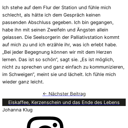
Ich stehe auf dem Flur der Station und fühle mich
schlecht, als hätte ich dem Gespräch keinen
passenden Abschluss gegeben. Ich bin gegangen,
habe ihn mit seinen Zweifeln und Ängsten allein
gelassen. Die Seelsorgerin der Palliativstation kommt
auf mich zu und ich erzähle ihr, was ich erlebt habe.
„Bei jeder Begegnung können wir mit dem Herzen
lernen. Das ist so schön“, sagt sie. „Es ist möglich,
nicht zu sprechen und ganz einfach zu kommunizieren,
im Schweigen“, meint sie und lächelt. Ich fühle mich
wieder ganz leicht.
← Nächster Beitrag
Eiskaffee, Kerzenschein und das Ende des Lebens
Johanna Klug