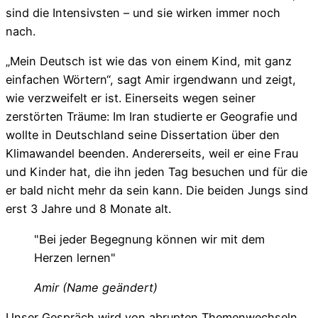
sind die Intensivsten – und sie wirken immer noch
nach.
„Mein Deutsch ist wie das von einem Kind, mit ganz
einfachen Wörtern“, sagt Amir irgendwann und zeigt,
wie verzweifelt er ist. Einerseits wegen seiner
zerstörten Träume: Im Iran studierte er Geografie und
wollte in Deutschland seine Dissertation über den
Klimawandel beenden. Andererseits, weil er eine Frau
und Kinder hat, die ihn jeden Tag besuchen und für die
er bald nicht mehr da sein kann. Die beiden Jungs sind
erst 3 Jahre und 8 Monate alt.
"Bei jeder Begegnung können wir mit dem
Herzen lernen"
Amir (Name geändert)
Unser Gespräch wird von abrupten Themenwechseln