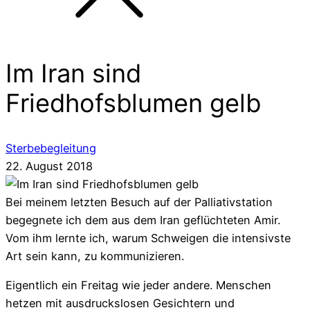
Im Iran sind
Friedhofsblumen gelb
Sterbebegleitung
22. August 2018
Bei meinem letzten Besuch auf der Palliativstation
begegnete ich dem aus dem Iran geflüchteten Amir.
Vom ihm lernte ich, warum Schweigen die intensivste
Art sein kann, zu kommunizieren.
Eigentlich ein Freitag wie jeder andere. Menschen
hetzen mit ausdruckslosen Gesichtern und