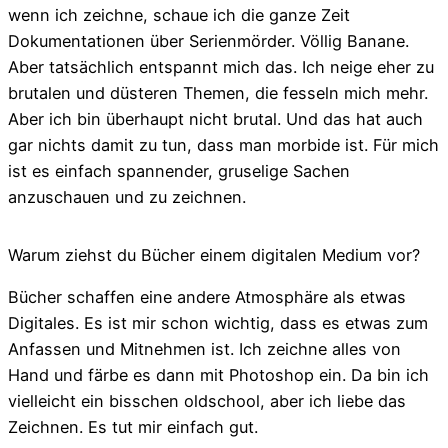
wenn ich zeichne, schaue ich die ganze Zeit
Dokumentationen über Serienmörder. Völlig Banane.
Aber tatsächlich entspannt mich das. Ich neige eher zu
brutalen und düsteren Themen, die fesseln mich mehr.
Aber ich bin überhaupt nicht brutal. Und das hat auch
gar nichts damit zu tun, dass man morbide ist. Für mich
ist es einfach spannender, gruselige Sachen
anzuschauen und zu zeichnen.
Warum ziehst du Bücher einem digitalen Medium vor?
Bücher schaffen eine andere Atmosphäre als etwas
Digitales. Es ist mir schon wichtig, dass es etwas zum
Anfassen und Mitnehmen ist. Ich zeichne alles von
Hand und färbe es dann mit Photoshop ein. Da bin ich
vielleicht ein bisschen oldschool, aber ich liebe das
Zeichnen. Es tut mir einfach gut.