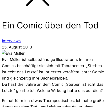
Ein Comic über den Tod
Interviews
25. August 2018
Eva Müller ist selbstständige Illustratorin. In ihren
Comics beschäftigt sie sich mit Tabuthemen. „Sterben
ist echt das Letzte“ ist ihr erster veröffentlichter Comic
und gleichzeitig ihre Bachelorarbeit.
Du hast drei Jahre an dem Comic „Sterben ist echt das
Letzte“ gearbeitet. Welche Wirkung hatte das auf dich?
Es hat für mich etwas Therapeutisches. Ich habe große
Angst vor dem Tod, vor Leichen oder davor, dass