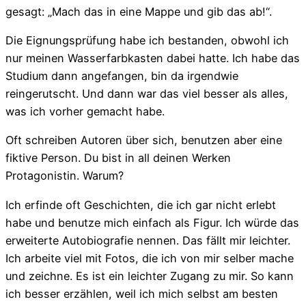
gesagt: „Mach das in eine Mappe und gib das ab!“.
Die Eignungsprüfung habe ich bestanden, obwohl ich
nur meinen Wasserfarbkasten dabei hatte. Ich habe das
Studium dann angefangen, bin da irgendwie
reingerutscht. Und dann war das viel besser als alles,
was ich vorher gemacht habe.
Oft schreiben Autoren über sich, benutzen aber eine
fiktive Person. Du bist in all deinen Werken
Protagonistin. Warum?
Ich erfinde oft Geschichten, die ich gar nicht erlebt
habe und benutze mich einfach als Figur. Ich würde das
erweiterte Autobiografie nennen. Das fällt mir leichter.
Ich arbeite viel mit Fotos, die ich von mir selber mache
und zeichne. Es ist ein leichter Zugang zu mir. So kann
ich besser erzählen, weil ich mich selbst am besten