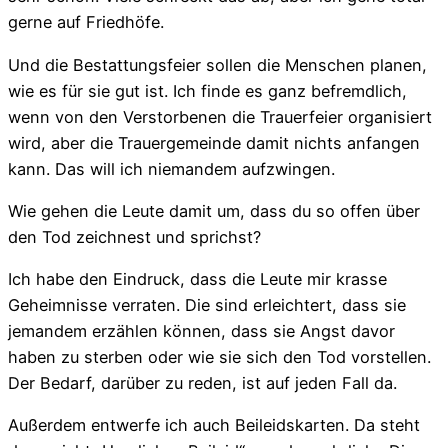
gerne auf Friedhöfe.
Und die Bestattungsfeier sollen die Menschen planen,
wie es für sie gut ist. Ich finde es ganz befremdlich,
wenn von den Verstorbenen die Trauerfeier organisiert
wird, aber die Trauergemeinde damit nichts anfangen
kann. Das will ich niemandem aufzwingen.
Wie gehen die Leute damit um, dass du so offen über
den Tod zeichnest und sprichst?
Ich habe den Eindruck, dass die Leute mir krasse
Geheimnisse verraten. Die sind erleichtert, dass sie
jemandem erzählen können, dass sie Angst davor
haben zu sterben oder wie sie sich den Tod vorstellen.
Der Bedarf, darüber zu reden, ist auf jeden Fall da.
Außerdem entwerfe ich auch Beileidskarten. Da steht