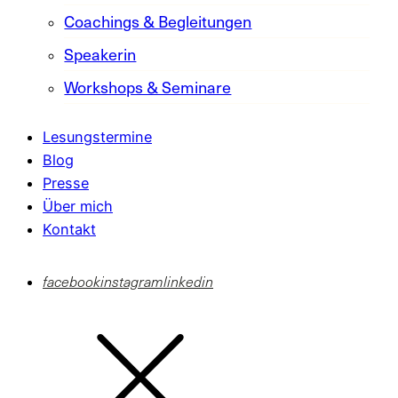
Coachings & Begleitungen
Speakerin
Workshops & Seminare
Lesungstermine
Blog
Presse
Über mich
Kontakt
facebook
instagram
linkedin