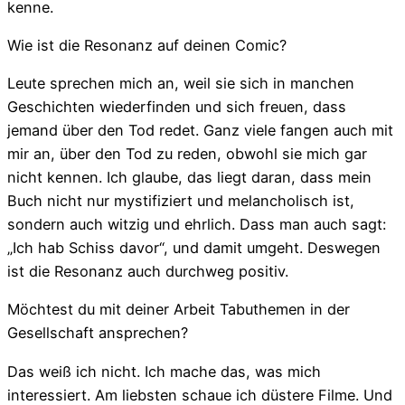
kenne.
Wie ist die Resonanz auf deinen Comic?
Leute sprechen mich an, weil sie sich in manchen
Geschichten wiederfinden und sich freuen, dass
jemand über den Tod redet. Ganz viele fangen auch mit
mir an, über den Tod zu reden, obwohl sie mich gar
nicht kennen. Ich glaube, das liegt daran, dass mein
Buch nicht nur mystifiziert und melancholisch ist,
sondern auch witzig und ehrlich. Dass man auch sagt:
„Ich hab Schiss davor“, und damit umgeht. Deswegen
ist die Resonanz auch durchweg positiv.
Möchtest du mit deiner Arbeit Tabuthemen in der
Gesellschaft ansprechen?
Das weiß ich nicht. Ich mache das, was mich
interessiert. Am liebsten schaue ich düstere Filme. Und