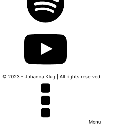
© 2023 - Johanna Klug | All rights reserved
Menu