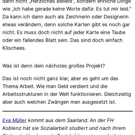
dann nicht „Herzliches Beileid“, sondern ehrliche Dinge
wie „Ich habe gerade keine Worte dafür. Es tut mir leid.“
Da kann ich dann auch als Zeichnerin oder Designerin
etwas verändern, denn solche Karten gibt es noch gar
nicht. Es muss doch nicht auf jeder Karte eine Taube
oder ein fallendes Blatt sein. Das sind doch einfach
Klischees.
Was ist denn dein nächstes großes Projekt?
Das ist noch nicht ganz klar, aber es geht um das
Thema Arbeit. Wie man Geld verdient und die
Arbeitsstrukturen in der Welt funktionieren. Gleichzeitig
aber auch welchen Zwängen man ausgesetzt ist.
Eva Müller
kommt aus dem Saarland. An der FH
Koblenz hat sie Sozialarbeit studiert und nach ihrem