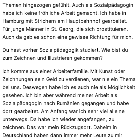
Themen hingezogen gefühlt. Auch als Sozialpädagogin
habe ich keine fröhliche Arbeit gemacht. Ich habe in
Hamburg mit Strichern am Hauptbahnhof gearbeitet.
Für junge Männer in St. Georg, die sich prostituieren.
Auch da gab es schon eine gewisse Richtung für mich.
Du hast vorher Sozialpädagogik studiert. Wie bist du
zum Zeichnen und Illustrieren gekommen?
Ich komme aus einer Arbeiterfamilie. Mit Kunst oder
Zeichnungen sein Geld zu verdienen, war nie ein Thema
bei uns. Deswegen habe ich es auch nie als Möglichkeit
gesehen. Ich bin aber während meiner Arbeit als
Sozialpädagogin nach Rumänien gegangen und habe
dort gearbeitet. Am Anfang war ich sehr viel alleine
unterwegs. Da habe ich wieder angefangen, zu
zeichnen. Das war mein Rückzugsort. Daheim in
Deutschland haben dann immer mehr Leute zu mir