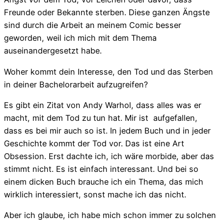
Freunde oder Bekannte sterben. Diese ganzen Ängste
sind durch die Arbeit an meinem Comic besser
geworden, weil ich mich mit dem Thema
auseinandergesetzt habe.
Woher kommt dein Interesse, den Tod und das Sterben
in deiner Bachelorarbeit aufzugreifen?
Es gibt ein Zitat von Andy Warhol, dass alles was er
macht, mit dem Tod zu tun hat. Mir ist aufgefallen,
dass es bei mir auch so ist. In jedem Buch und in jeder
Geschichte kommt der Tod vor. Das ist eine Art
Obsession. Erst dachte ich, ich wäre morbide, aber das
stimmt nicht. Es ist einfach interessant. Und bei so
einem dicken Buch brauche ich ein Thema, das mich
wirklich interessiert, sonst mache ich das nicht.
Aber ich glaube, ich habe mich schon immer zu solchen