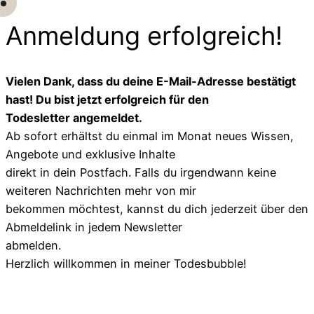
Anmeldung erfolgreich!
Vielen Dank, dass du deine E-Mail-Adresse bestätigt
hast! Du bist jetzt erfolgreich für den
Todesletter angemeldet.
Ab sofort erhältst du einmal im Monat neues Wissen,
Angebote und exklusive Inhalte
direkt in dein Postfach. Falls du irgendwann keine
weiteren Nachrichten mehr von mir
bekommen möchtest, kannst du dich jederzeit über den
Abmeldelink in jedem Newsletter
abmelden.
Herzlich willkommen in meiner Todesbubble!